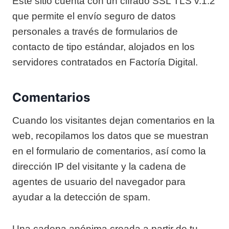
Este sitio cuenta con un cifrado SSL TLS v.1.2
que permite el envío seguro de datos
personales a través de formularios de
contacto de tipo estándar, alojados en los
servidores contratados en Factoría Digital.
Comentarios
Cuando los visitantes dejan comentarios en la
web, recopilamos los datos que se muestran
en el formulario de comentarios, así como la
dirección IP del visitante y la cadena de
agentes de usuario del navegador para
ayudar a la detección de spam.
Una cadena anónima creada a partir de tu