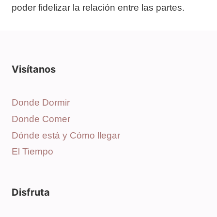
poder fidelizar la relación entre las partes.
Visítanos
Donde Dormir
Donde Comer
Dónde está y Cómo llegar
El Tiempo
Disfruta