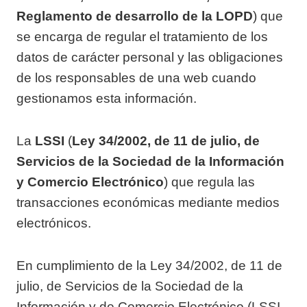
Reglamento de desarrollo de la LOPD
) que
se encarga de regular el tratamiento de los
datos de carácter personal y las obligaciones
de los responsables de una web cuando
gestionamos esta información.
La
LSSI
(
Ley 34/2002, de 11 de julio, de
Servicios de la Sociedad de la Información
y Comercio Electrónico
) que regula las
transacciones económicas mediante medios
electrónicos.
En cumplimiento de la Ley 34/2002, de 11 de
julio, de Servicios de la Sociedad de la
Información y de Comercio Electrónico (LSSI-