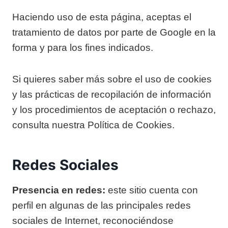
Haciendo uso de esta página, aceptas el
tratamiento de datos por parte de Google en la
forma y para los fines indicados.
Si quieres saber más sobre el uso de cookies
y las prácticas de recopilación de información
y los procedimientos de aceptación o rechazo,
consulta nuestra Política de Cookies.
Redes Sociales
Presencia en redes:
este sitio cuenta con
perfil en algunas de las principales redes
sociales de Internet, reconociéndose