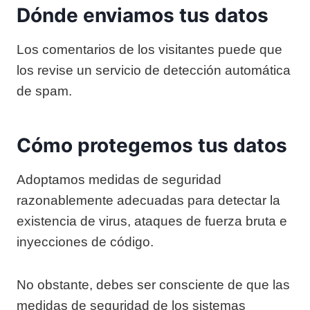
Dónde enviamos tus datos
Los comentarios de los visitantes puede que
los revise un servicio de detección automática
de spam.
Cómo protegemos tus datos
Adoptamos medidas de seguridad
razonablemente adecuadas para detectar la
existencia de virus, ataques de fuerza bruta e
inyecciones de código.
No obstante, debes ser consciente de que las
medidas de seguridad de los sistemas