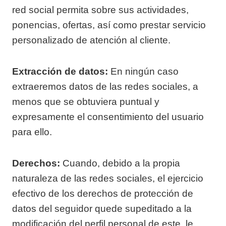
red social permita sobre sus actividades,
ponencias, ofertas, así como prestar servicio
personalizado de atención al cliente.
Extracción de datos:
En ningún caso
extraeremos datos de las redes sociales, a
menos que se obtuviera puntual y
expresamente el consentimiento del usuario
para ello.
Derechos:
Cuando, debido a la propia
naturaleza de las redes sociales, el ejercicio
efectivo de los derechos de protección de
datos del seguidor quede supeditado a la
modificación del perfil personal de este, le