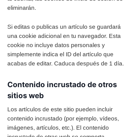
eliminarán.
Si editas o publicas un artículo se guardará
una cookie adicional en tu navegador. Esta
cookie no incluye datos personales y
simplemente indica el ID del artículo que
acabas de editar. Caduca después de 1 día.
Contenido incrustado de otros
sitios web
Los artículos de este sitio pueden incluir
contenido incrustado (por ejemplo, vídeos,
imágenes, artículos, etc.). El contenido
incrustado de otras web se comporta