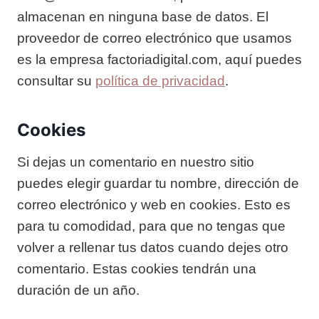
almacenan en ninguna base de datos. El
proveedor de correo electrónico que usamos
es la empresa factoriadigital.com, aquí puedes
consultar su
política de privacidad
.
Cookies
Si dejas un comentario en nuestro sitio
puedes elegir guardar tu nombre, dirección de
correo electrónico y web en cookies. Esto es
para tu comodidad, para que no tengas que
volver a rellenar tus datos cuando dejes otro
comentario. Estas cookies tendrán una
duración de un año.