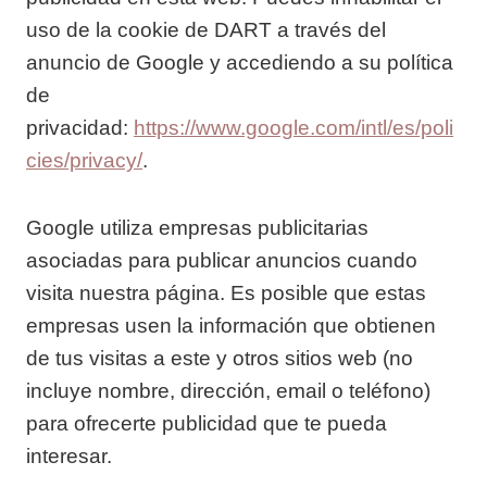
uso de la cookie de DART a través del
anuncio de Google y accediendo a su política
de
privacidad:
https://www.google.com/intl/es/poli
cies/privacy/
.
Google utiliza empresas publicitarias
asociadas para publicar anuncios cuando
visita nuestra página. Es posible que estas
empresas usen la información que obtienen
de tus visitas a este y otros sitios web (no
incluye nombre, dirección, email o teléfono)
para ofrecerte publicidad que te pueda
interesar.