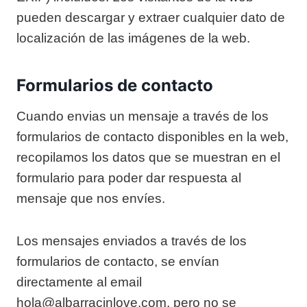
pueden descargar y extraer cualquier dato de
localización de las imágenes de la web.
Formularios de contacto
Cuando envias un mensaje a través de los
formularios de contacto disponibles en la web,
recopilamos los datos que se muestran en el
formulario para poder dar respuesta al
mensaje que nos envíes.
Los mensajes enviados a través de los
formularios de contacto, se envían
directamente al email
hola@albarracinlove.com, pero no se