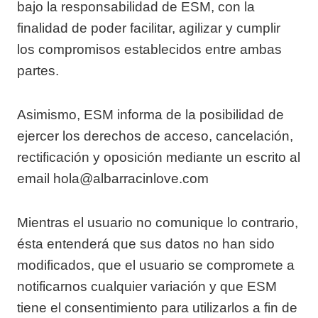
bajo la responsabilidad de ESM, con la
finalidad de poder facilitar, agilizar y cumplir
los compromisos establecidos entre ambas
partes.
Asimismo, ESM informa de la posibilidad de
ejercer los derechos de acceso, cancelación,
rectificación y oposición mediante un escrito al
email hola@albarracinlove.com
Mientras el usuario no comunique lo contrario,
ésta entenderá que sus datos no han sido
modificados, que el usuario se compromete a
notificarnos cualquier variación y que ESM
tiene el consentimiento para utilizarlos a fin de