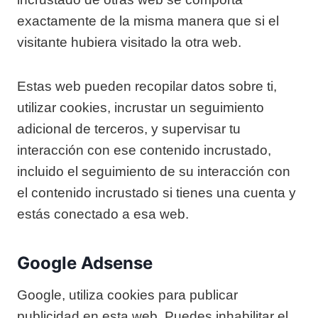
exactamente de la misma manera que si el
visitante hubiera visitado la otra web.
Estas web pueden recopilar datos sobre ti,
utilizar cookies, incrustar un seguimiento
adicional de terceros, y supervisar tu
interacción con ese contenido incrustado,
incluido el seguimiento de su interacción con
el contenido incrustado si tienes una cuenta y
estás conectado a esa web.
Google Adsense
Google, utiliza cookies para publicar
publicidad en esta web. Puedes inhabilitar el