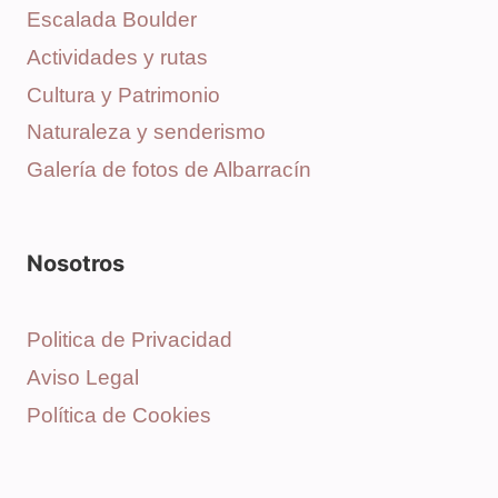
Escalada Boulder
Actividades y rutas
Cultura y Patrimonio
Naturaleza y senderismo
Galería de fotos de Albarracín
Nosotros
Politica de Privacidad
Aviso Legal
Política de Cookies