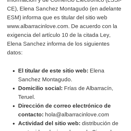
CE), Elena Sanchez Montagudo (en adelante
ESM) informa que es titular del sitio web
www.albarracinlove.com. De acuerdo con la
exigencia del artículo 10 de la citada Ley,
Elena Sanchez informa de los siguientes
datos:
El titular de este sitio web:
Elena
Sanchez Montagudo.
Domicilio social:
Frías de Albarracín,
Teruel.
Dirección de correo electrónico de
contacto:
hola@albarracinlove.com
Actividad del sitio web:
distribución de