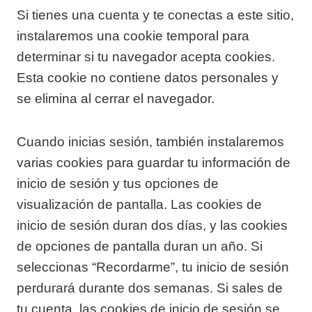
Si tienes una cuenta y te conectas a este sitio,
instalaremos una cookie temporal para
determinar si tu navegador acepta cookies.
Esta cookie no contiene datos personales y
se elimina al cerrar el navegador.
Cuando inicias sesión, también instalaremos
varias cookies para guardar tu información de
inicio de sesión y tus opciones de
visualización de pantalla. Las cookies de
inicio de sesión duran dos días, y las cookies
de opciones de pantalla duran un año. Si
seleccionas “Recordarme”, tu inicio de sesión
perdurará durante dos semanas. Si sales de
tu cuenta, las cookies de inicio de sesión se