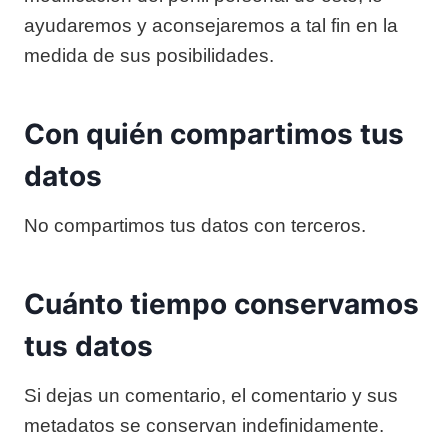
ayudaremos y aconsejaremos a tal fin en la
medida de sus posibilidades.
Con quién compartimos tus
datos
No compartimos tus datos con terceros.
Cuánto tiempo conservamos
tus datos
Si dejas un comentario, el comentario y sus
metadatos se conservan indefinidamente.