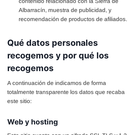
contenido relacionado con la Sierra de
Albarracín, muestra de publicidad, y
recomendación de productos de afiliados.
Qué datos personales
recogemos y por qué los
recogemos
A continuación de indicamos de forma
totalmente transparente los datos que recaba
este sitio:
Web y hosting