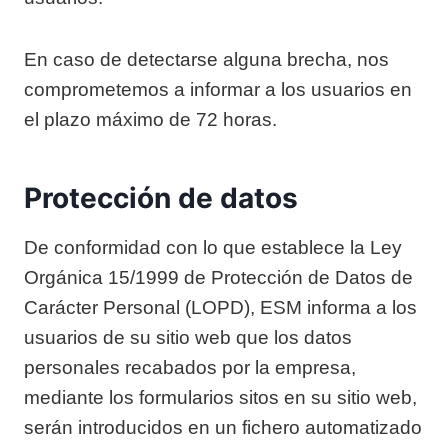
En caso de detectarse alguna brecha, nos
comprometemos a informar a los usuarios en
el plazo máximo de 72 horas.
Protección de datos
De conformidad con lo que establece la Ley
Orgánica 15/1999 de Protección de Datos de
Carácter Personal (LOPD), ESM informa a los
usuarios de su sitio web que los datos
personales recabados por la empresa,
mediante los formularios sitos en su sitio web,
serán introducidos en un fichero automatizado