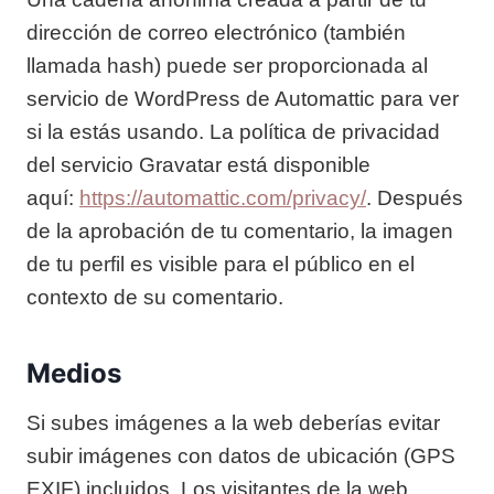
dirección de correo electrónico (también
llamada hash) puede ser proporcionada al
servicio de WordPress de Automattic para ver
si la estás usando. La política de privacidad
del servicio Gravatar está disponible
aquí:
https://automattic.com/privacy/
. Después
de la aprobación de tu comentario, la imagen
de tu perfil es visible para el público en el
contexto de su comentario.
Medios
Si subes imágenes a la web deberías evitar
subir imágenes con datos de ubicación (GPS
EXIF) incluidos. Los visitantes de la web