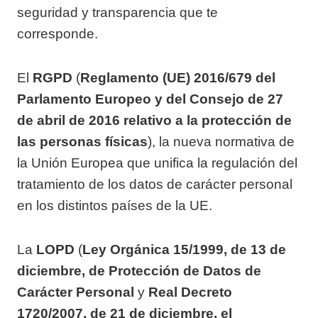
seguridad y transparencia que te
corresponde.
El
RGPD
(
Reglamento (UE) 2016/679 del
Parlamento Europeo y del Consejo de 27
de abril de 2016 relativo a la protección de
las personas físicas
), la nueva normativa de
la Unión Europea que unifica la regulación del
tratamiento de los datos de carácter personal
en los distintos países de la UE.
La
LOPD
(
Ley Orgánica 15/1999, de 13 de
diciembre, de Protección de Datos de
Carácter Personal
y
Real Decreto
1720/2007, de 21 de diciembre, el