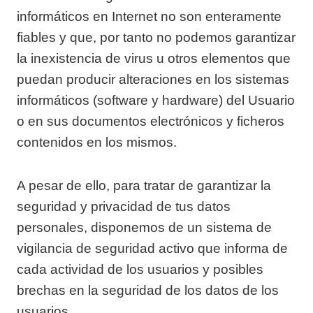
informáticos en Internet no son enteramente
fiables y que, por tanto no podemos garantizar
la inexistencia de virus u otros elementos que
puedan producir alteraciones en los sistemas
informáticos (software y hardware) del Usuario
o en sus documentos electrónicos y ficheros
contenidos en los mismos.
A pesar de ello, para tratar de garantizar la
seguridad y privacidad de tus datos
personales, disponemos de un sistema de
vigilancia de seguridad activo que informa de
cada actividad de los usuarios y posibles
brechas en la seguridad de los datos de los
usuarios.