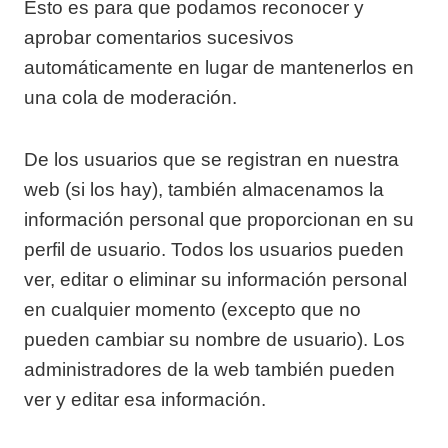
Esto es para que podamos reconocer y
aprobar comentarios sucesivos
automáticamente en lugar de mantenerlos en
una cola de moderación.
De los usuarios que se registran en nuestra
web (si los hay), también almacenamos la
información personal que proporcionan en su
perfil de usuario. Todos los usuarios pueden
ver, editar o eliminar su información personal
en cualquier momento (excepto que no
pueden cambiar su nombre de usuario). Los
administradores de la web también pueden
ver y editar esa información.