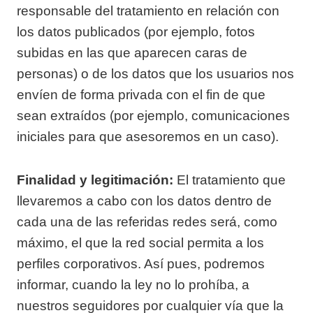
responsable del tratamiento en relación con
los datos publicados (por ejemplo, fotos
subidas en las que aparecen caras de
personas) o de los datos que los usuarios nos
envíen de forma privada con el fin de que
sean extraídos (por ejemplo, comunicaciones
iniciales para que asesoremos en un caso).
Finalidad y legitimación:
El tratamiento que
llevaremos a cabo con los datos dentro de
cada una de las referidas redes será, como
máximo, el que la red social permita a los
perfiles corporativos. Así pues, podremos
informar, cuando la ley no lo prohíba, a
nuestros seguidores por cualquier vía que la