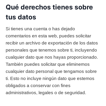
Qué derechos tienes sobre
tus datos
Si tienes una cuenta o has dejado
comentarios en esta web, puedes solicitar
recibir un archivo de exportación de los datos
personales que tenemos sobre ti, incluyendo
cualquier dato que nos hayas proporcionado.
También puedes solicitar que eliminemos
cualquier dato personal que tengamos sobre
ti. Esto no incluye ningún dato que estemos
obligados a conservar con fines
administrativos, legales o de seguridad.